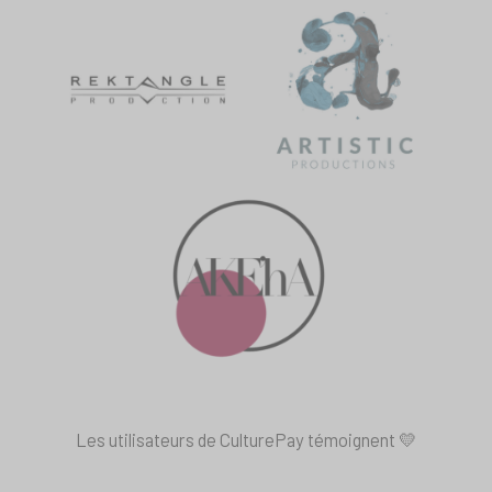
Les utilisateurs de CulturePay témoignent 💛