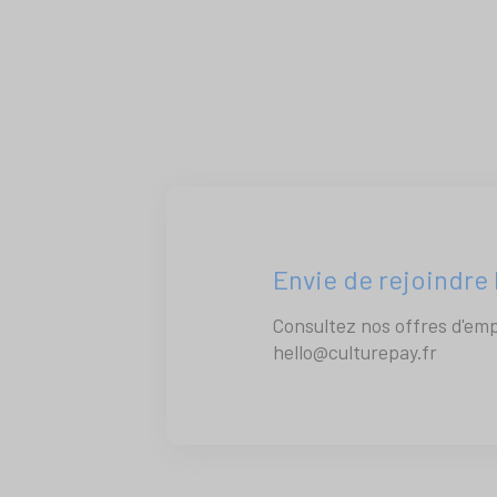
Envie de rejoindre 
Consultez nos offres d'emp
hello@culturepay.fr