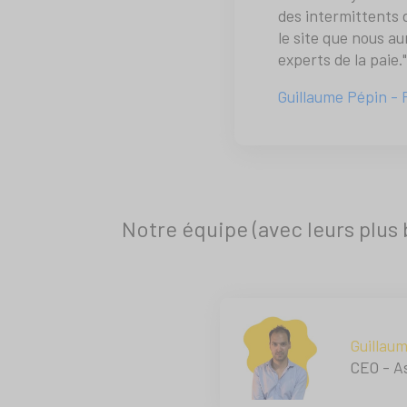
des intermittents 
le site que nous au
experts de la paie."
Guillaume Pépin - 
Notre équipe (avec leurs plus 
Guillau
CEO - A