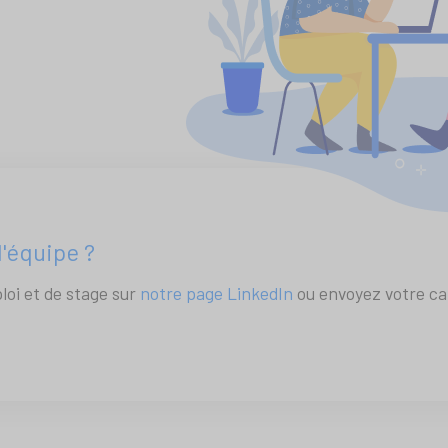
l'équipe ?
loi et de stage sur
notre page LinkedIn
ou envoyez votre ca