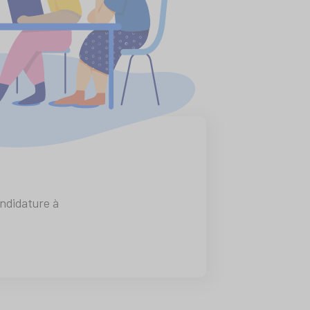
ndidature à